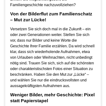
Familiengeschichte nachzuvollziehen?
Von der Bilderflut zum Familienschatz
– Mut zur Lücke!
Versetzen Sie sich doch mal in die Zukunft – ein
oder zwei Generationen weiter. Stellen Sie sich
vor, dass nur Bilder und keine Worte die
Geschichte Ihrer Familie erzählen. Da wird schnell
klar, dass sich wiederholende Aufnahmen, etwa
von Urlauben oder Weihnachten, nicht unbedingt
nötig sind.
Trauen Sie sich, sich auf die schönsten
oder charakteristischsten Fotos einer Situation zu
beschränken. Haben Sie den Mut zur „Lücke“ –
und wählen Sie nur die eindrucksvollsten und
aussagekräftigsten Aufnahmen aus.
Weniger Bilder, mehr Geschichte: Pixel
statt Papierstapel