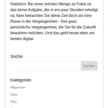
Natürlich: Bei einer solchen Menge an Fotos ist
das keine Aufgabe, die in ein paar Stunden erledigt
ist. Aber betrachten Sie diese Zeit doch als eine
Reise in die Vergangenheit – Ihre ganz
persönliche Vergangenheit, die Sie für die Zukunft
bewahren möchten. Und das geht heute eben am
besten digital.
Suche
Kategorien
Allgemein
Dias
Film