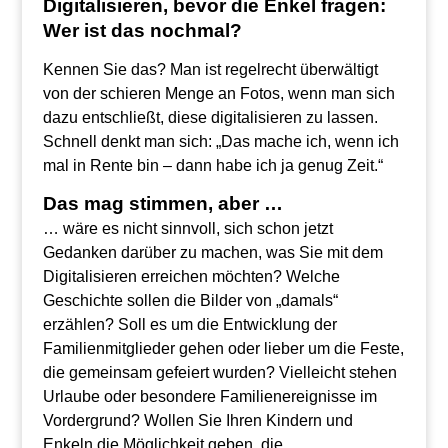
Digitalisieren, bevor die Enkel fragen:
Wer ist das nochmal?
Kennen Sie das? Man ist regelrecht überwältigt
von der schieren Menge an Fotos, wenn man sich
dazu entschließt, diese digitalisieren zu lassen.
Schnell denkt man sich: „Das mache ich, wenn ich
mal in Rente bin – dann habe ich ja genug Zeit.“
Das mag stimmen, aber …
… wäre es nicht sinnvoll, sich schon jetzt
Gedanken darüber zu machen, was Sie mit dem
Digitalisieren erreichen möchten? Welche
Geschichte sollen die Bilder von „damals“
erzählen? Soll es um die Entwicklung der
Familienmitglieder gehen oder lieber um die Feste,
die gemeinsam gefeiert wurden? Vielleicht stehen
Urlaube oder besondere Familienereignisse im
Vordergrund? Wollen Sie Ihren Kindern und
Enkeln die Möglichkeit geben, die