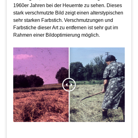
1960er Jahren bei der Heuernte zu sehen. Dieses
stark verschmutzte Bild zeigt einen alterstypischen
sehr starken Farbstich. Verschmutzungen und
Farbstiche dieser Art zu entfernen ist sehr gut im
Rahmen einer Bildoptimierung möglich.