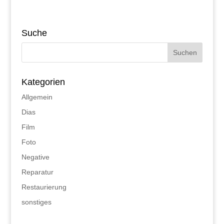
Suche
Kategorien
Allgemein
Dias
Film
Foto
Negative
Reparatur
Restaurierung
sonstiges