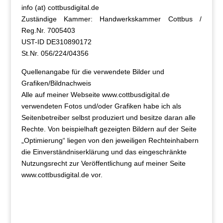
info (at) cottbusdigital.de
Zuständige Kammer: Handwerkskammer Cottbus /
Reg.Nr. 7005403
UST-ID DE310890172
St.Nr. 056/224/04356
Quellenangabe für die verwendete Bilder und
Grafiken/Bildnachweis
Alle auf meiner Webseite www.cottbusdigital.de
verwendeten Fotos und/oder Grafiken habe ich als
Seitenbetreiber selbst produziert und besitze daran alle
Rechte. Von beispielhaft gezeigten Bildern auf der Seite
„Optimierung“ liegen von den jeweiligen Rechteinhabern
die Einverständniserklärung und das eingeschränkte
Nutzungsrecht zur Veröffentlichung auf meiner Seite
www.cottbusdigital.de vor.